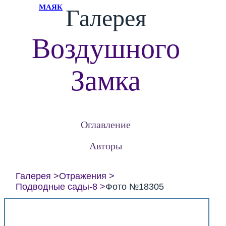
МАЯК
Галерея
Воздушного
Замка
Оглавление
Авторы
Галерея
Отражения
Подводные сады-8
Фото №18305