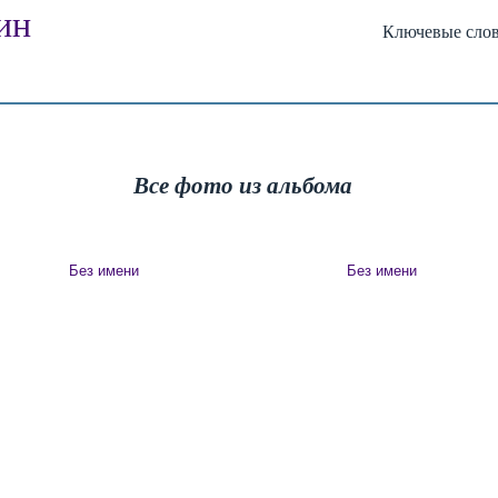
ин
Ключевые сло
Все фото из альбома
Без имени
Без имени