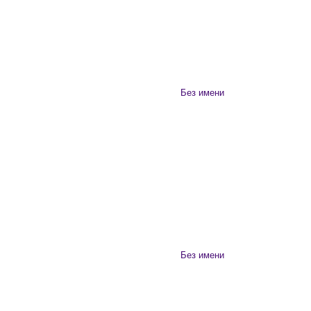
Без имени
Без имени