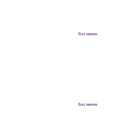
Без имени
Без имени