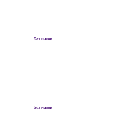
Без имени
Без имени