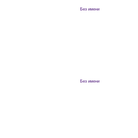
Без имени
Без имени