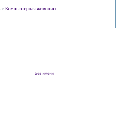
ва:
Компьютерная живопись
Без имени