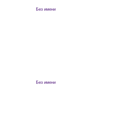
Без имени
Без имени