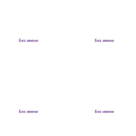
Без имени
Без имени
Без имени
Без имени