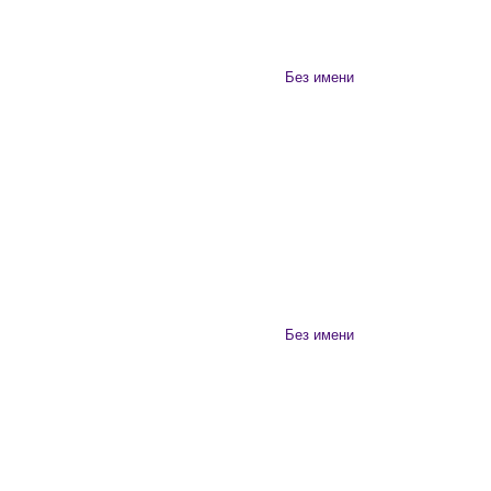
Без имени
Без имени