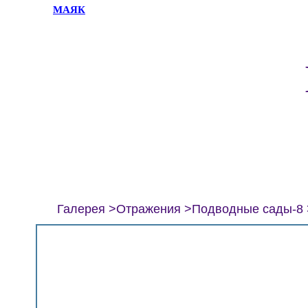
МАЯК
Галерея
Отражения
Подводные сады-8