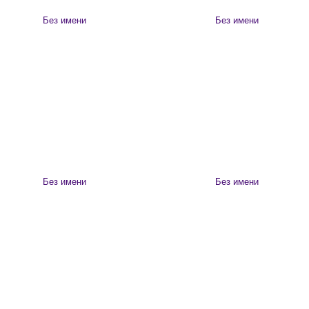
Без имени
Без имени
Без имени
Без имени