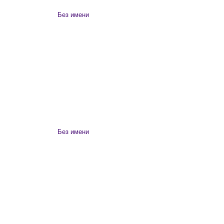
Без имени
Без имени