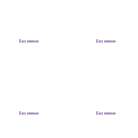
Без имени
Без имени
Без имени
Без имени