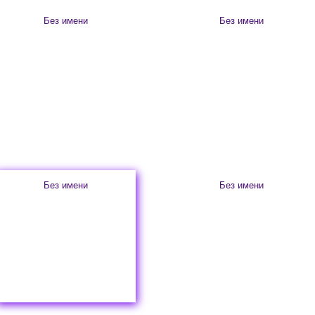
Без имени
Без имени
Без имени
Без имени