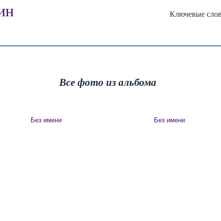
ин
Ключевые сло
Все фото из альбома
Без имени
Без имени