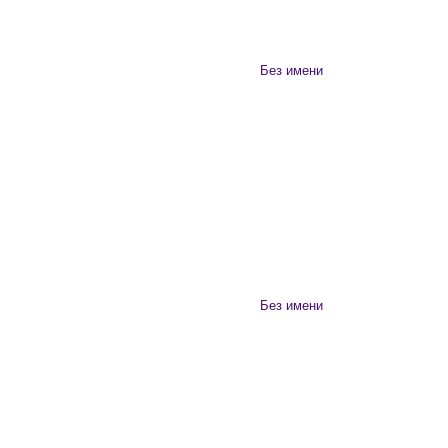
Без имени
Без имени