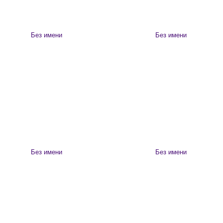
Без имени
Без имени
Без имени
Без имени