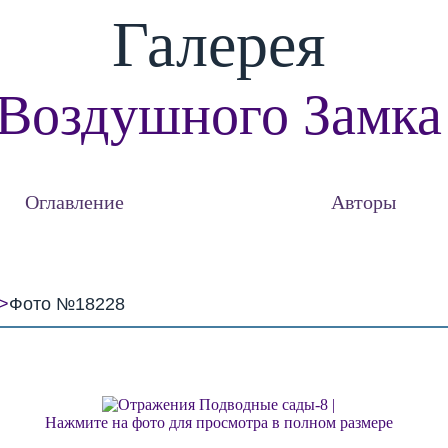
Галерея
Воздушного Замка
Оглавление
Авторы
Фото №18228
Нажмите на фото для просмотра в полном размере