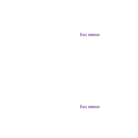
Без имени
Без имени