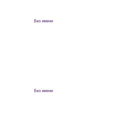
Без имени
Без имени