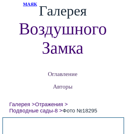
МАЯК
Галерея
Воздушного
Замка
Оглавление
Авторы
Галерея
Отражения
Подводные сады-8
Фото №18295