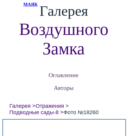
МАЯК
Галерея
Воздушного
Замка
Оглавление
Авторы
Галерея
Отражения
Подводные сады-8
Фото №18260