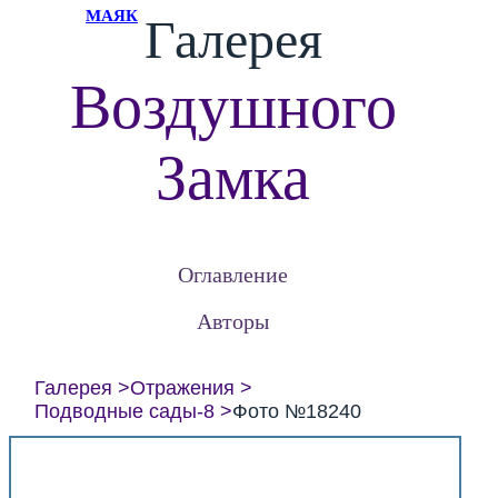
МАЯК
Галерея
Воздушного
Замка
Оглавление
Авторы
Галерея
Отражения
Подводные сады-8
Фото №18240