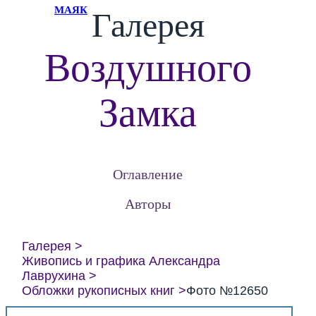
МАЯК
Галерея
Воздушного
Замка
Оглавление
Авторы
Галерея
Живопись и графика Александра
Лаврухина
Обложки рукописных книг
Фото №12650