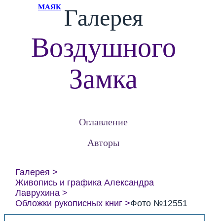
МАЯК
Галерея
Воздушного
Замка
Оглавление
Авторы
Галерея
Живопись и графика Александра
Лаврухина
Обложки рукописных книг
Фото №12551