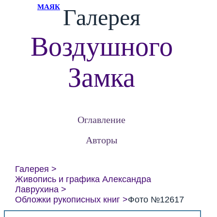
МАЯК
Галерея
Воздушного
Замка
Оглавление
Авторы
Галерея
Живопись и графика Александра
Лаврухина
Обложки рукописных книг
Фото №12617