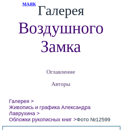
МАЯК
Галерея
Воздушного
Замка
Оглавление
Авторы
Галерея
Живопись и графика Александра
Лаврухина
Обложки рукописных книг
Фото №12599