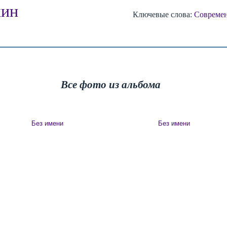
хин
Ключевые слова:
Совреме
Все фото из альбома
Без имени
Без имени