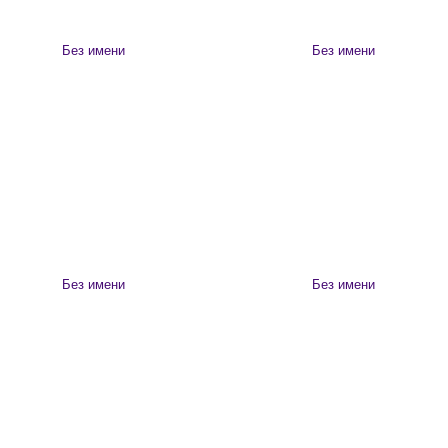
Без имени
Без имени
Без имени
Без имени