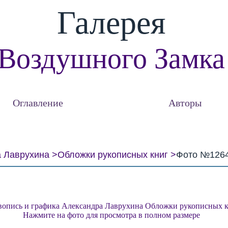
Галерея
Воздушного Замка
Оглавление
Авторы
а Лаврухина
Обложки рукописных книг
Фото №126
Нажмите на фото для просмотра в полном размере