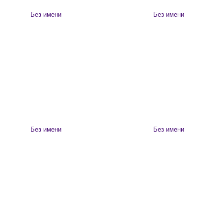
Без имени
Без имени
Без имени
Без имени