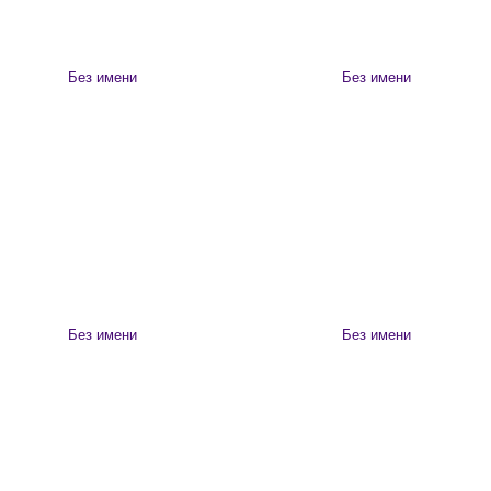
Без имени
Без имени
Без имени
Без имени