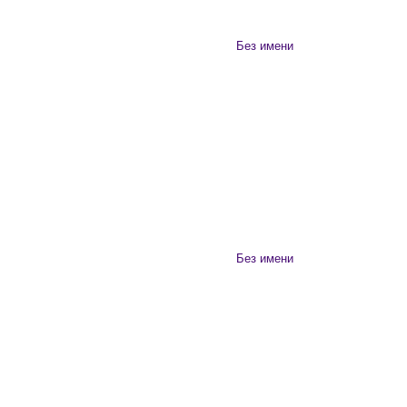
Без имени
Без имени