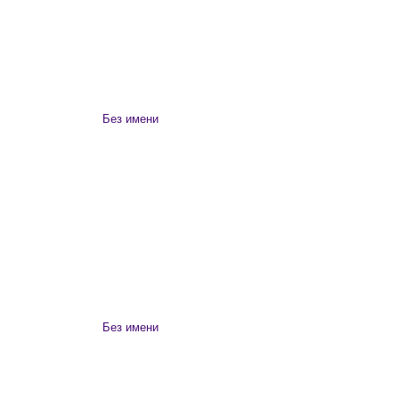
Без имени
Без имени