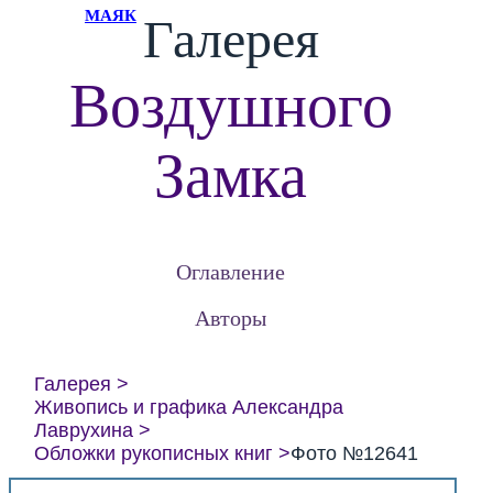
МАЯК
Галерея
Воздушного
Замка
Оглавление
Авторы
Галерея
Живопись и графика Александра
Лаврухина
Обложки рукописных книг
Фото №12641