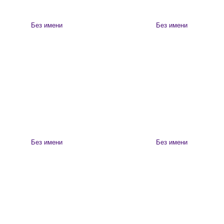
Без имени
Без имени
Без имени
Без имени