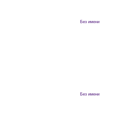
Без имени
Без имени