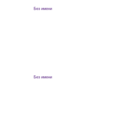
Без имени
Без имени