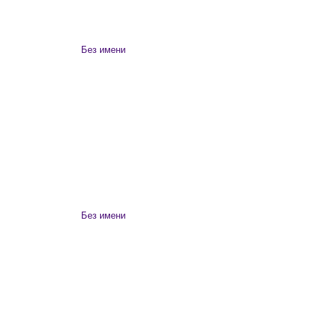
Без имени
Без имени