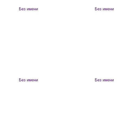
Без имени
Без имени
Без имени
Без имени