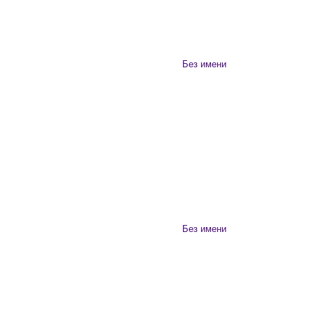
Без имени
Без имени