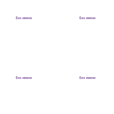
Без имени
Без имени
Без имени
Без имени