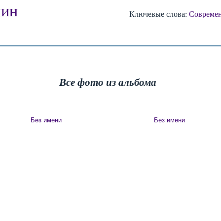
хин
Ключевые слова:
Совреме
Все фото из альбома
Без имени
Без имени