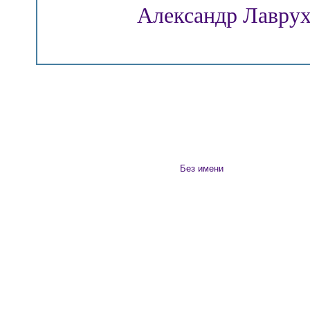
Александр Лавру
Без имени