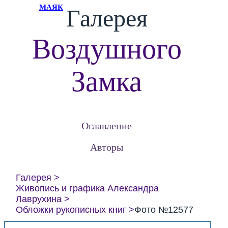
МАЯК
Галерея
Воздушного
Замка
Оглавление
Авторы
Галерея
Живопись и графика Александра
Лаврухина
Обложки рукописных книг
Фото №12577