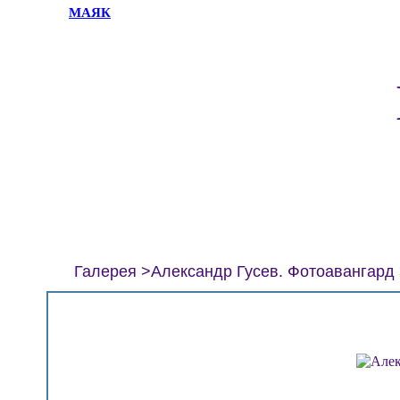
МАЯК
Галерея
Александр Гусев. Фотоавангард