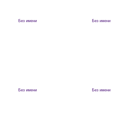
Без имени
Без имени
Без имени
Без имени