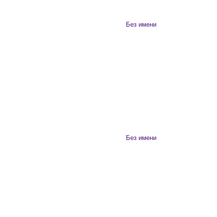
Без имени
Без имени