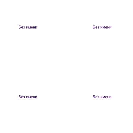
Без имени
Без имени
Без имени
Без имени