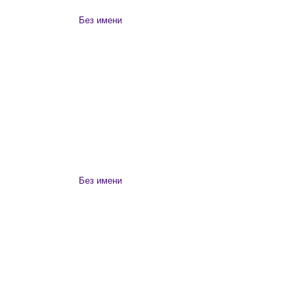
Без имени
Без имени