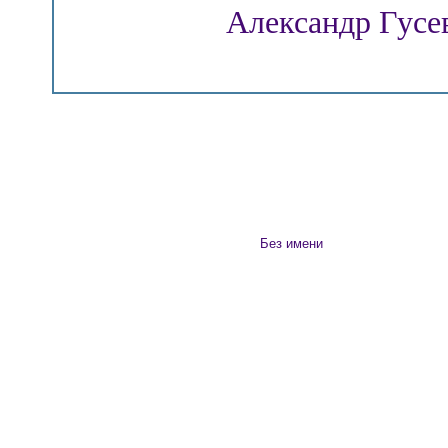
Александр Гусе
Без имени