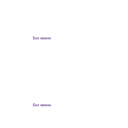
Без имени
Без имени