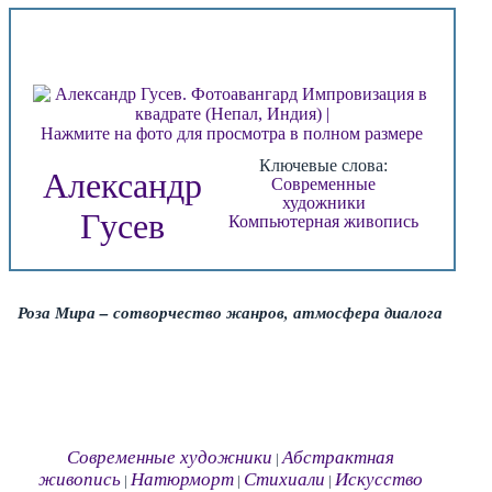
Нажмите на фото для просмотра в полном размере
Ключевые слова:
Александр
Современные
художники
Гусев
Компьютерная живопись
Роза Мира – сотворчество жанров, атмосфера диалога
Современные художники
Абстрактная
|
живопись
Натюрморт
Стихиали
Искусство
|
|
|