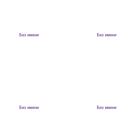
Без имени
Без имени
Без имени
Без имени