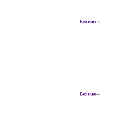
Без имени
Без имени