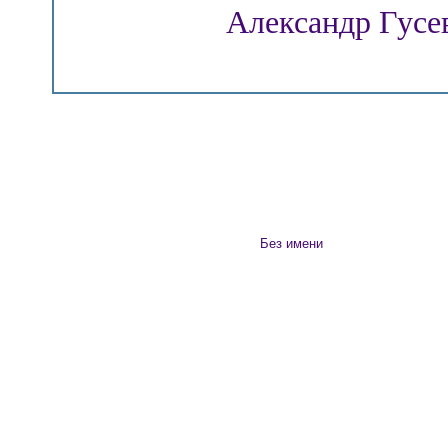
Александр Гусе
Без имени