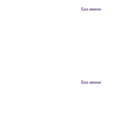
Без имени
Без имени