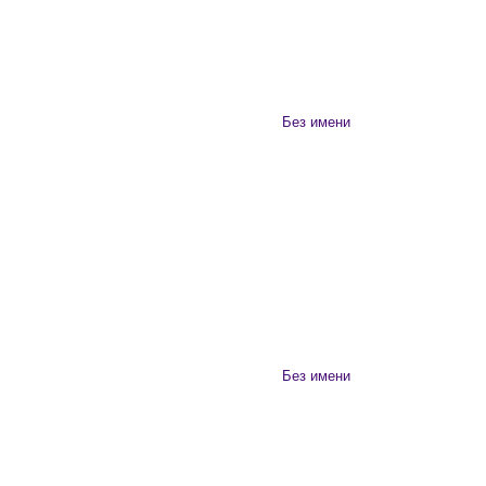
Без имени
Без имени