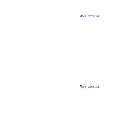
Без имени
Без имени