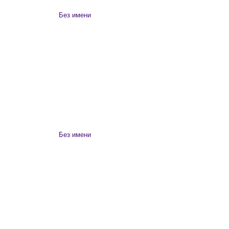
Без имени
Без имени