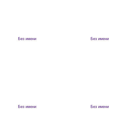
Без имени
Без имени
Без имени
Без имени