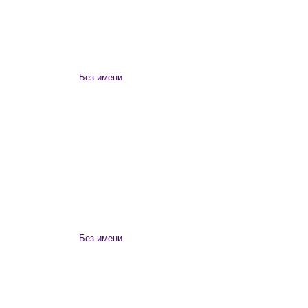
Без имени
Без имени