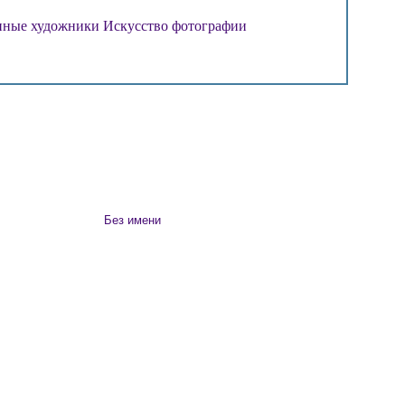
нные художники
Искусство фотографии
Без имени