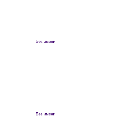
Без имени
Без имени