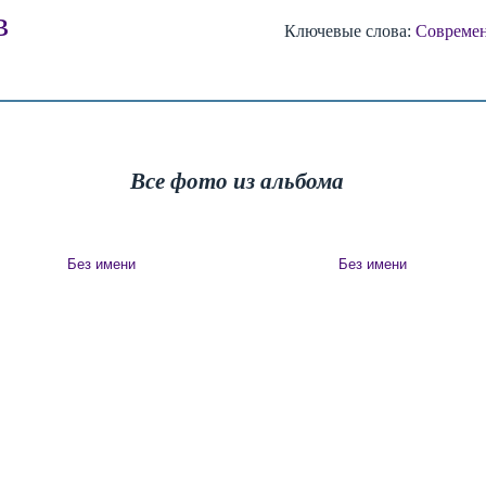
в
Ключевые слова:
Совреме
Все фото из альбома
Без имени
Без имени