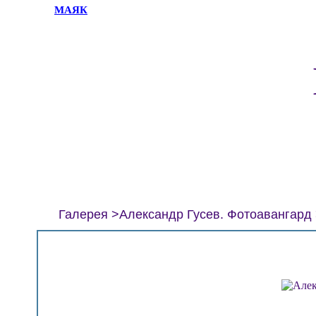
МАЯК
Галерея
Александр Гусев. Фотоавангард