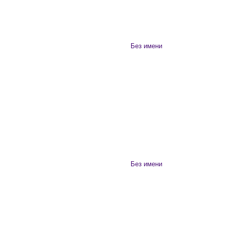
Без имени
Без имени