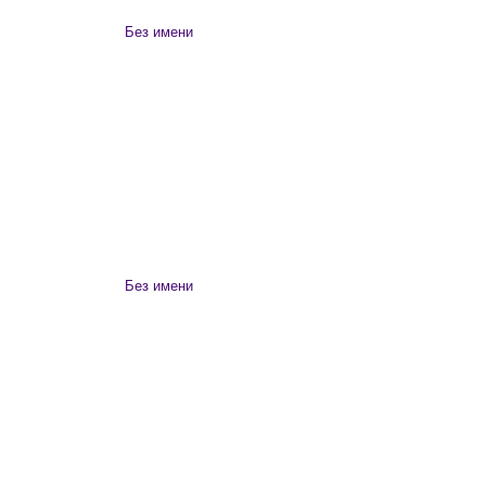
Без имени
Без имени