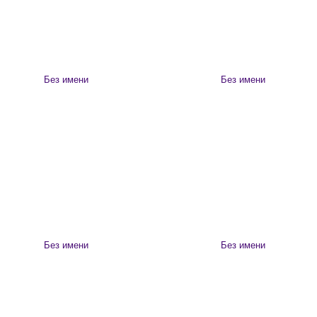
Без имени
Без имени
Без имени
Без имени