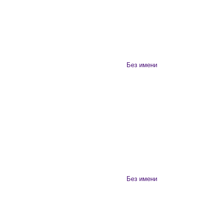
Без имени
Без имени