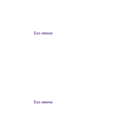
Без имени
Без имени