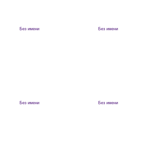
Без имени
Без имени
Без имени
Без имени