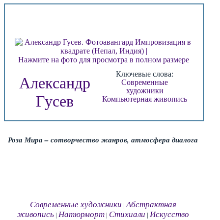
Нажмите на фото для просмотра в полном размере
Ключевые слова:
Александр
Современные
художники
Гусев
Компьютерная живопись
Роза Мира – сотворчество жанров, атмосфера диалога
Современные художники
Абстрактная
|
живопись
Натюрморт
Стихиали
Искусство
|
|
|