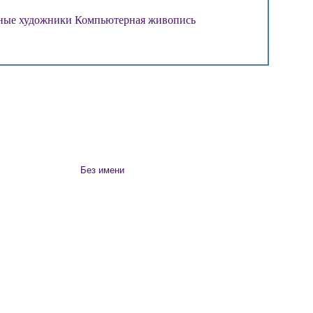
ные художники
Компьютерная живопись
Без имени