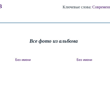
в
Ключевые слова:
Современ
Все фото из альбома
Без имени
Без имени