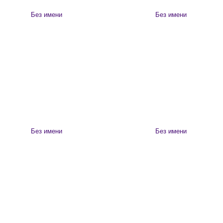
Без имени
Без имени
Без имени
Без имени