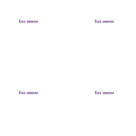
Без имени
Без имени
Без имени
Без имени