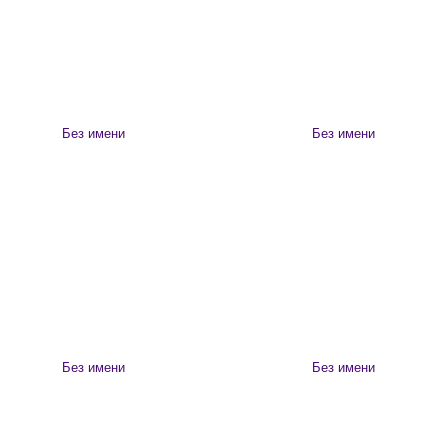
Без имени
Без имени
Без имени
Без имени