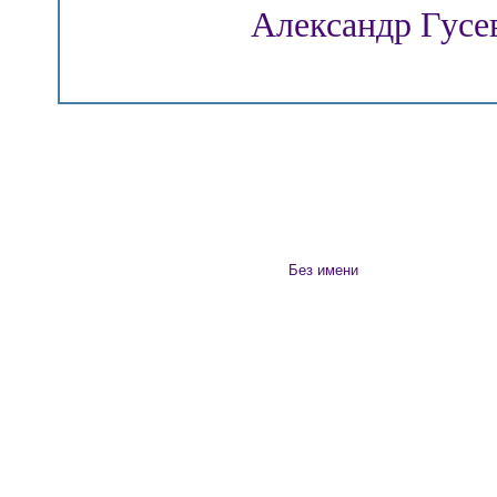
Александр Гусе
Без имени