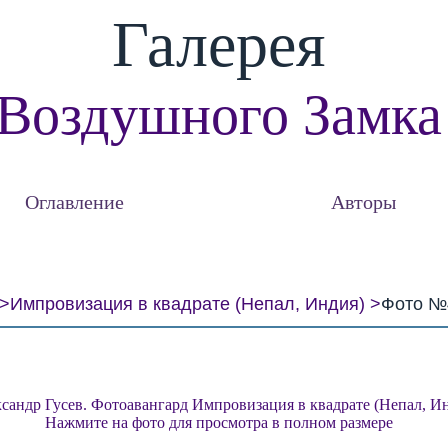
Галерея
Воздушного Замка
Оглавление
Авторы
Импровизация в квадрате (Непал, Индия)
Фото №
Нажмите на фото для просмотра в полном размере