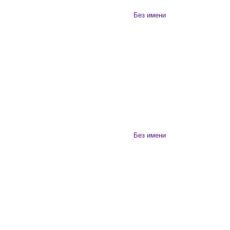
Без имени
Без имени