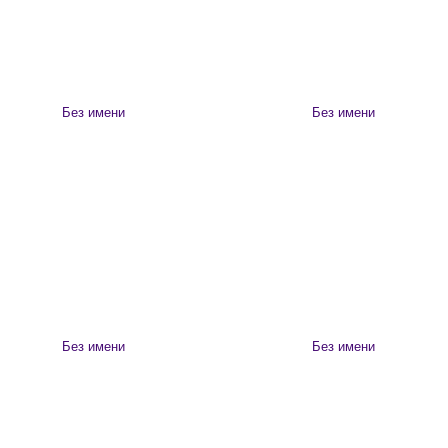
Без имени
Без имени
Без имени
Без имени