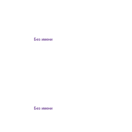
Без имени
Без имени