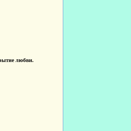
крытие любви.