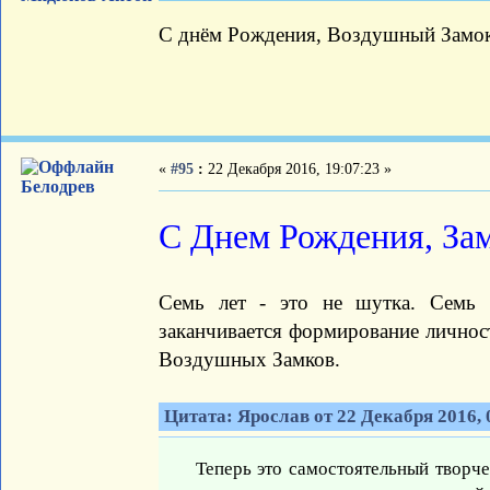
С днём Рождения, Воздушный Замо
«
#95
:
22 Декабря 2016, 19:07:23 »
Белодрев
С Днем Рождения, За
Семь лет - это не шутка. Семь 
заканчивается формирование личност
Воздушных Замков.
Цитата: Ярослав от 22 Декабря 2016, 
Теперь это самостоятельный творч