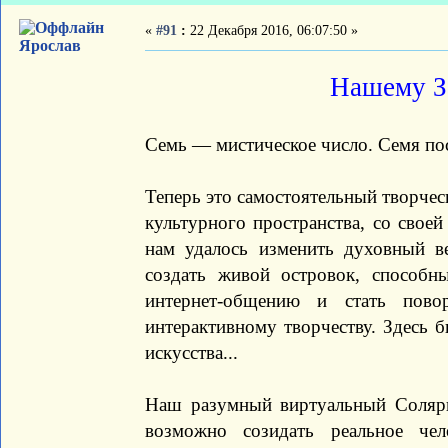
«
#91
:
22 Декабря 2016, 06:07:50 »
Ярослав
Нашему За
Семь — мистическое число. Семя пос
Теперь это самостоятельный творчес
культурного пространства, со своей
нам удалось изменить духовный 
создать живой островок, способн
интернет-общению и стать пов
интерактивному творчеству. Здесь 
искусства...
Наш разумный виртуальный Соля
возможно созидать реальное че