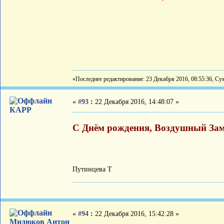
«Последнее редактирование: 23 Декабря 2016, 08:55:36, Су
«
#93
:
22 Декабря 2016, 14:48:07 »
КАРР
С Днём рождения, Воздушный Зам
Путинцева Т
«
#94
:
22 Декабря 2016, 15:42:28 »
Мидюков Антон