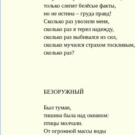
только слепят белёсые факты,
но не истина – груда правд!
Сколько раз увозили меня,
сколько раз я терял надежду,
сколько раз выбивался из сил,
сколько мучился страхом тоскливым,
сколько раз?
БЕЗОРУЖНЫЙ
Был туман,
тишина была над океаном:
птицы молчали.
От огромной массы воды