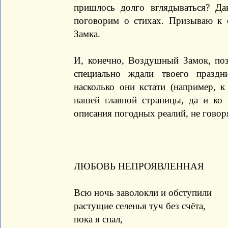
пришлось долго вглядываться? Да
поговорим о стихах. Призываю к 
Замка.
И, конечно, Воздушный Замок, по
специально ждали твоего праздн
насколько они кстати (например, 
нашей главной страницы, да и ко
описания погодных реалий, не говор
ЛЮБОВЬ НЕПРОЯВЛЕННАЯ
Всю ночь заволокли и обступили
растущие селенья туч без счёта,
пока я спал,