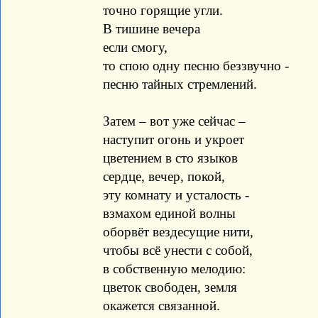
точно горящие угли.
В тишине вечера
если смогу,
то спою одну песню беззвучно -
песню тайных стремлений.
Затем – вот уже сейчас –
наступит огонь и укроет
цветением в сто языков
сердце, вечер, покой,
эту комнату и усталость -
взмахом единой волны
оборвёт вездесущие нити,
чтобы всё унести с собой,
в собственную мелодию:
цветок свободен, земля
окажется связанной.