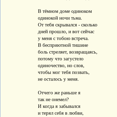
В тёмном доме одиноком
одинокой ночи тьма.
От тебя скрывался - сколько
дней прошло, и вот сейчас
у меня с тобою встреча.
В бесприютной тишине
боль стреляет, возвращаясь,
потому что загустело
одиночество, но слов,
чтобы мог тебя позвать,
не осталось у меня.
Отчего же раньше я
так не онемел?
И когда я забывался
и терял себя в любви,