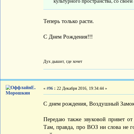
культурного пространства, со своей
Теперь только расти.
С Днем Рождения!!!
Дух дышит, где хочет
Е.
«
#96
:
22 Декабря 2016, 19:34:44 »
Морошкин
С днем рождения, Воздушный Замок,
Передаю также звуковой привет от
Там, правда, про ВОЗ ни слова не 