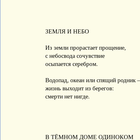
ЗЕМЛЯ И НЕБО
Из земли прорастает прощение,
с небосвода сочувствие
осыпается серебром.
Водопад, океан или спящий родник 
жизнь выходит из берегов:
смерти нет нигде.
В ТЁМНОМ ДОМЕ ОДИНОКОМ