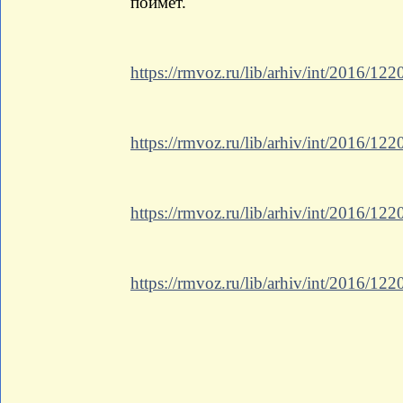
поймет.
https://rmvoz.ru/lib/arhiv/int/2016/12
https://rmvoz.ru/lib/arhiv/int/2016/12
https://rmvoz.ru/lib/arhiv/int/2016/12
https://rmvoz.ru/lib/arhiv/int/2016/12