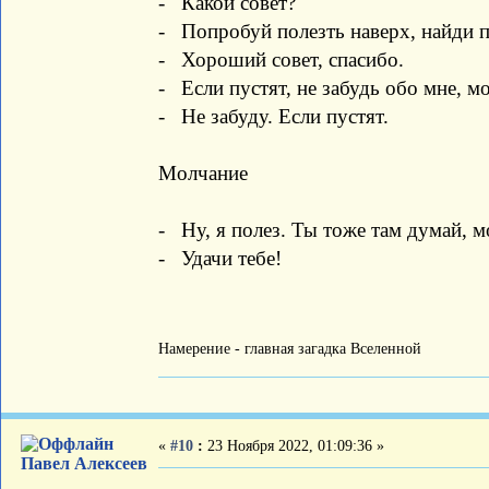
- Какой совет?
- Попробуй полезть наверх, найди п
- Хороший совет, спасибо.
- Если пустят, не забудь обо мне, 
- Не забуду. Если пустят.
Молчание
- Ну, я полез. Ты тоже там думай, м
- Удачи тебе!
Намерение - главная загадка Вселенной
«
#10
:
23 Ноября 2022, 01:09:36 »
Павел Алексеев