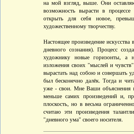
на мой взгляд, выше. Они оставля
возможность вырасти в процессе 
открыть для себя новое, превы
художественному творчеству.
Настоящее произведение искусства в
дневного сознания). Процесс созд
художнику новые горизонты, а 
изложения своих "мыслей и чувств"
вырастать над собою и совершать у
был бесконечно далёк. Тогда и чит
уже - свои. Мне Ваши объяснения н
меньше самих произведений и, пр
плоскость, но в весьма ограниченн
считаю эти произведения талантл
"дневного ума" своего носителя.