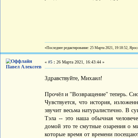
«Последнее редактирование: 25 Марта 2021, 19:18:52, Ярос
«
#5
:
26 Марта 2021, 16:43:44 »
Павел Алексеев
Здравствуйте, Михаил!
Прочёл и "Возвращение" теперь. Сн
Чувствуется, что история, изложен
звучит весьма натуралистично. В су
Тэла -- это наша обычная человеч
домой это те смутные озарения о м
которые время от времени посещают