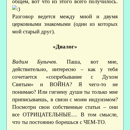
общем, вот что из этого всего получилось.
Разговор ведется между мной и двумя
церковными знакомыми (один из которых
мой старый друг).
«Диалог»
Вадим Булычев
. Паша, вот мне,
действительно, интересно – как у тебя
сочетается «сопребывание с Духом
Святым» и ВОЙНА? Я чего-то не
понимаю? Или гигиену души ты только мне
приписываешь, в связи с моим индуизмом?
Посмотри свои собственные статьи – они
все ОТРИЦАТЕЛЬНЫЕ.... В том смысле,
что ты постоянно борешься с ЧЕМ-ТО.