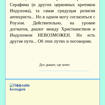
Серафима (и других церковных критиков
Индуизма), та самая грядущая религия
антихриста... Но в одном могу согласиться с
Роузом. Действительно, на уровне
догматов, диалог между Христианством и
Индуизмом НЕВОЗМОЖЕН. Но есть
другие пути... Об этих путях и поговорим.
Дух дышит, где хочет
Белодрев