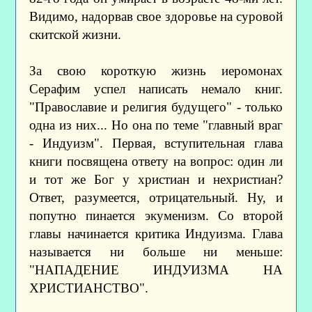
Видимо, надорвав свое здоровье на суровой
скитской жизни.
За свою короткую жизнь иеромонах
Серафим успел написать немало книг.
"Православие и религия будущего" - только
одна из них... Но она по теме "главный враг
- Индуизм". Первая, вступительная глава
книги посвящена ответу на вопрос: один ли
и тот же Бог у христиан и нехристиан?
Ответ, разумеется, отрицательный. Ну, и
попутно пинается экуменизм. Со второй
главы начинается критика Индуизма. Глава
называется ни больше ни меньше:
"НАПАДЕНИЕ ИНДУИЗМА НА
ХРИСТИАНСТВО".