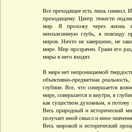
Все преходящее есть лишь символ. 
преходящему. Центр тяжести подли
мир. Я прохожу через жизнь э
неизъяснимую глубь, я повсюду п
миров. Ничто не завершено, не зако
мире. Мир прозрачен. Грани его раз
миры в него входят.
В мире нет непроницаемой твердости
объективно-предметная реальность
глубине. Все, что совершается вов
мире, совершается и внутри, в глуби
как существом духовным, и потому 
Весь природный и исторический мир
получает иной смысл и иное значение
Весь мировой и исторический проц