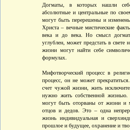
Догматы, в которых нашли себе
абсолютные и центральные по свое
могут быть перерешены и изменены
Христа – вечные мистические фак
века и до века. Но смысл догма
углублен, может предстать в свете 
жизни могут найти себе символич
формулах.
Мифотворческий процесс в религи
процесс, он не может прекратиться
счет чужой жизни, жить исключит
нужно жить собственной жизнью.
могут быть оторваны от жизни и 
отцов и дедов. Это – одна непрер
жизнь индивидуальная и сверхинд
прошлое и будущее, охранение и тво