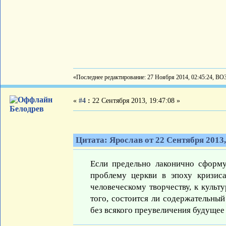
«Последнее редактирование: 27 Ноября 2014, 02:45:24, ВО
«
#4
:
22 Сентября 2013, 19:47:08 »
Белодрев
Цитата: Ярослав от 22 Сентября 2013,
Если предельно лаконично сформ
проблему церкви в эпоху кризиса
человеческому творчеству, к культу
того, состоится ли содержательный
без всякого преувеличения будущее