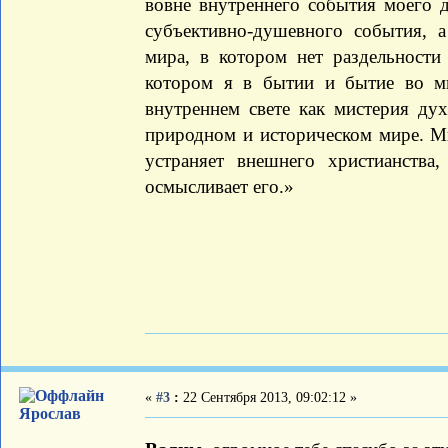
вовне внутреннего события моего 
субъективно-душевного события, 
мира, в котором нет раздельности
котором я в бытии и бытие во мн
внутреннем свете как мистерия ду
природном и историческом мире. Ми
устраняет внешнего христианства
осмысливает его.»
«
#3
:
22 Сентября 2013, 09:02:12 »
Ярослав