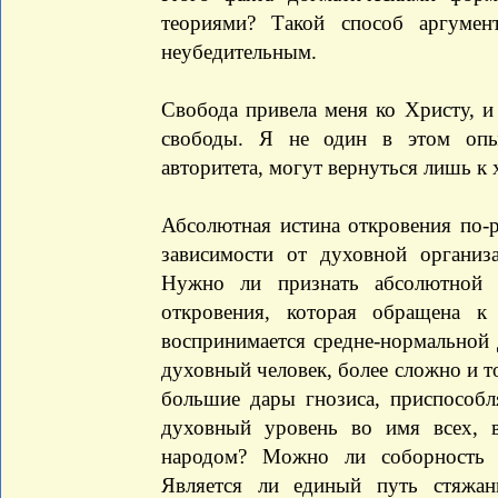
теориями? Такой способ аргумен
неубедительным.
Свобода привела меня ко Христу, и
свободы. Я не один в этом опы
авторитета, могут вернуться лишь к
Абсолютная истина откровения по-р
зависимости от духовной организ
Нужно ли признать абсолютной 
откровения, которая обращена к 
воспринимается средне-нормальной
духовный человек, более сложно и 
большие дары гнозиса, приспособл
духовный уровень во имя всех, 
народом? Можно ли соборность 
Является ли единый путь стяжа