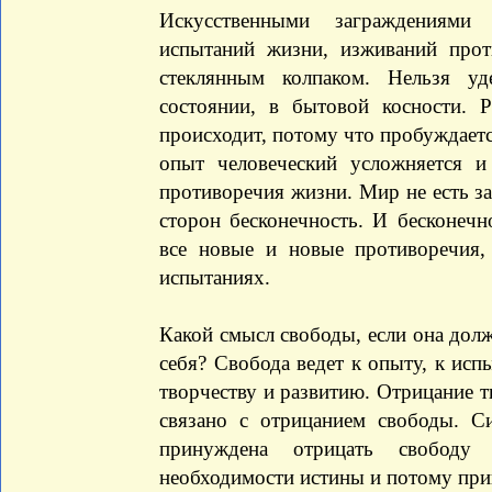
Искусственными заграждениями 
испытаний жизни, изживаний прот
стеклянным колпаком. Нельзя у
состоянии, в бытовой косности. 
происходит, потому что пробуждаетс
опыт человеческий усложняется и
противоречия жизни. Мир не есть зам
сторон бесконечность. И бесконечн
все новые и новые противоречия
испытаниях.
Какой смысл свободы, если она долж
себя? Свобода ведет к опыту, к исп
творчеству и развитию. Отрицание тв
связано с отрицанием свободы. С
принуждена отрицать свободу 
необходимости истины и потому при