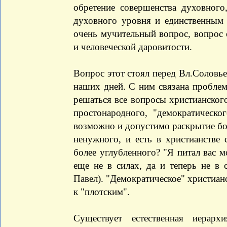
обретение совершенства духовного
духовного уровня и единственным 
очень мучительный вопрос, вопрос 
и человеческой даровитости.
Вопрос этот стоял перед Вл.Соловь
наших дней. С ним связана проблем
решаться все вопросы христианского
простонародного, "демократическог
возможно и допустимо раскрытие бол
ненужного, и есть в христианстве 
более углубленного? "Я питал вас 
еще не в силах, да и теперь не в 
Павел). "Демократическое" христиан
к "плотским".
Существует естественная иерарх