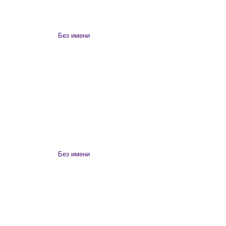
Без имени
Без имени