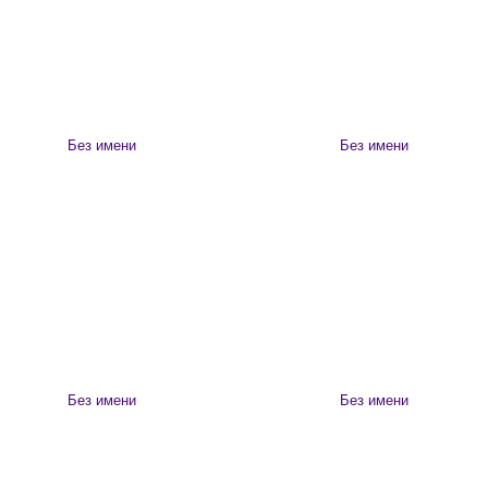
Без имени
Без имени
Без имени
Без имени