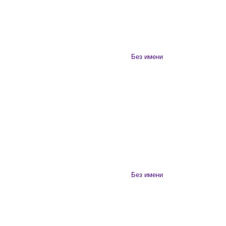
Без имени
Без имени