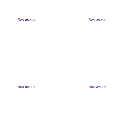
Без имени
Без имени
Без имени
Без имени