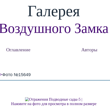
Галерея
Воздушного Замка
Оглавление
Авторы
Фото №15649
Нажмите на фото для просмотра в полном размере