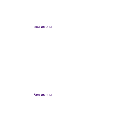
Без имени
Без имени