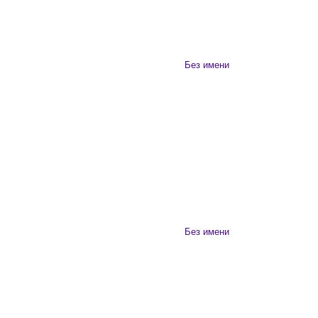
Без имени
Без имени