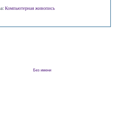
ва:
Компьютерная живопись
Без имени