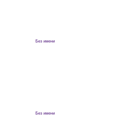
Без имени
Без имени