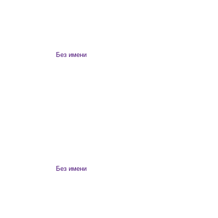
Без имени
Без имени