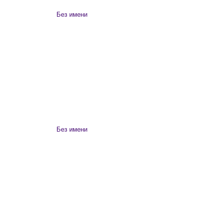
Без имени
Без имени