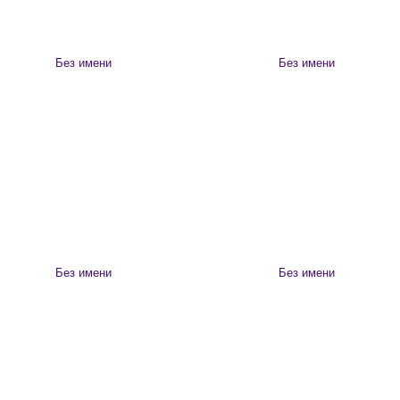
Без имени
Без имени
Без имени
Без имени