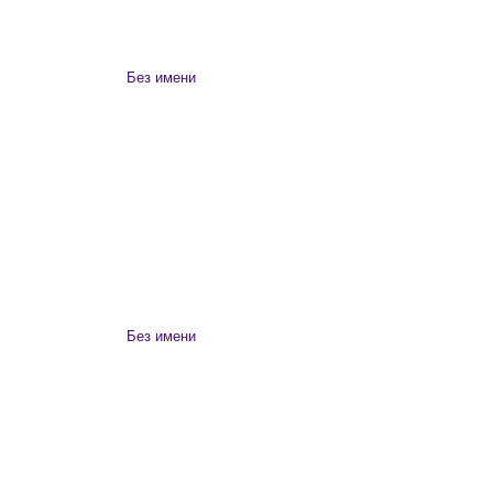
Без имени
Без имени