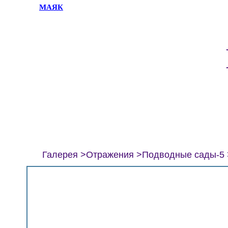
МАЯК
Галерея
Отражения
Подводные сады-5