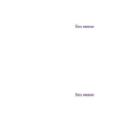
Без имени
Без имени