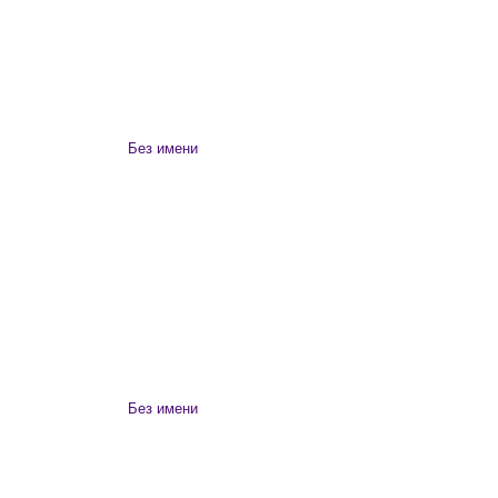
Без имени
Без имени