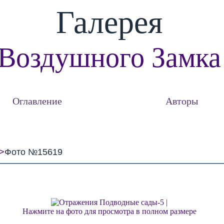
Галерея
Воздушного Замка
Оглавление
Авторы
Фото №15619
Нажмите на фото для просмотра в полном размере