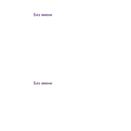
Без имени
Без имени