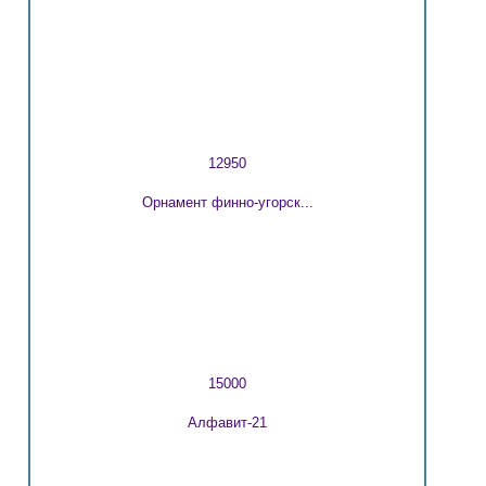
12950
Орнамент финно-угорск...
15000
Алфавит-21