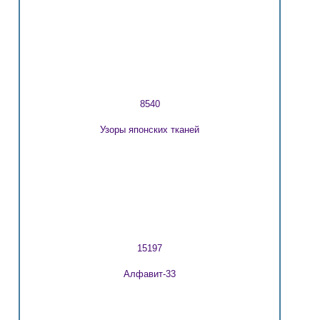
8540
Узоры японских тканей
15197
Алфавит-33