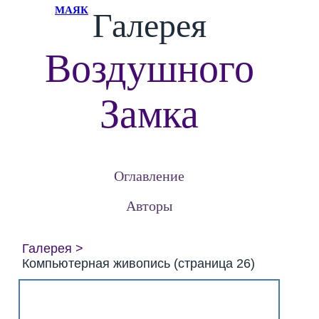
МАЯК
Галерея
Воздушного
Замка
Оглавление
Авторы
Галерея
Компьютерная живопись (страница 26)