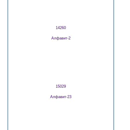
14260
Алфавит-2
15029
Алфавит-23