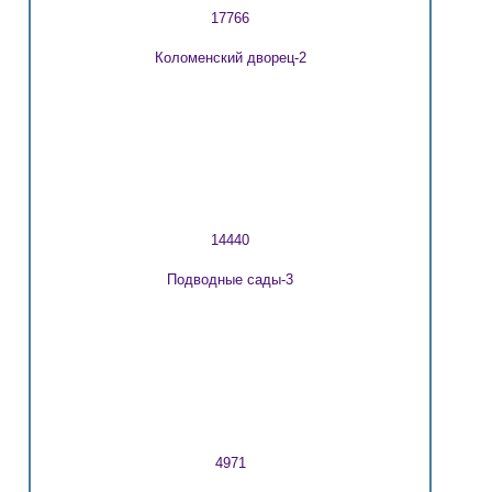
17766
Коломенский дворец-2
14440
Подводные сады-3
4971