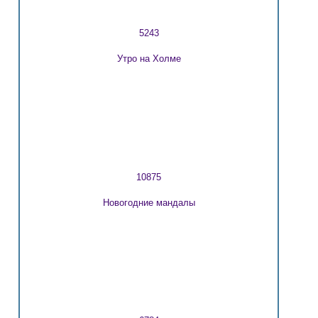
5243
Утро на Холме
10875
Новогодние мандалы