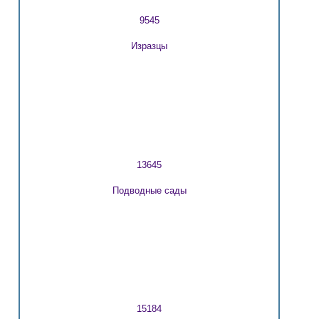
9545
Изразцы
13645
Подводные сады
15184