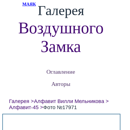
МАЯК
Галерея
Воздушного
Замка
Оглавление
Авторы
Галерея
Алфавит Вилли Мельникова
Алфавит-45
Фото №17971