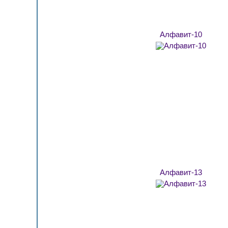
Алфавит-10
Алфавит-13