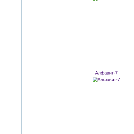
Алфавит-7