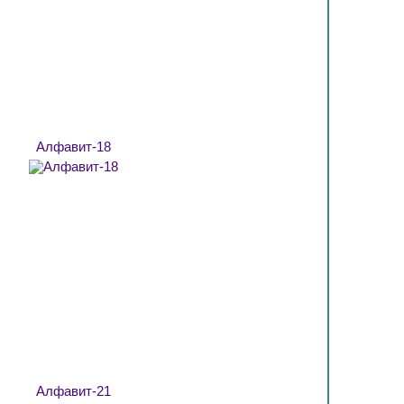
Алфавит-18
Алфавит-21