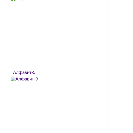
Алфавит-9