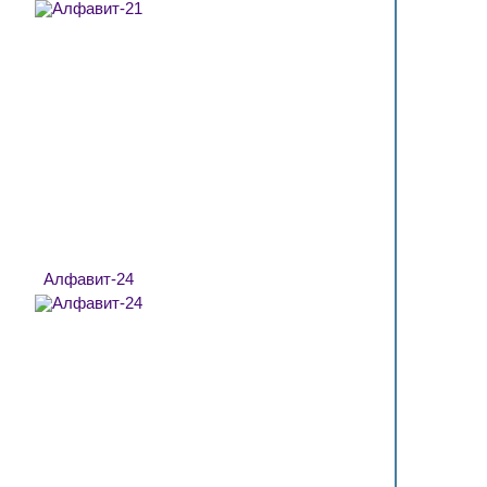
Алфавит-24