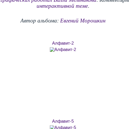
интерактивной теме
.
Автор альбома:
Евгений Морошкин
Алфавит-2
Алфавит-5