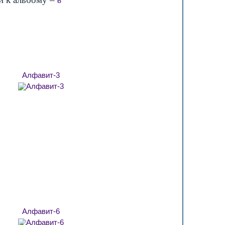
Алфавит-3
Алфавит-6