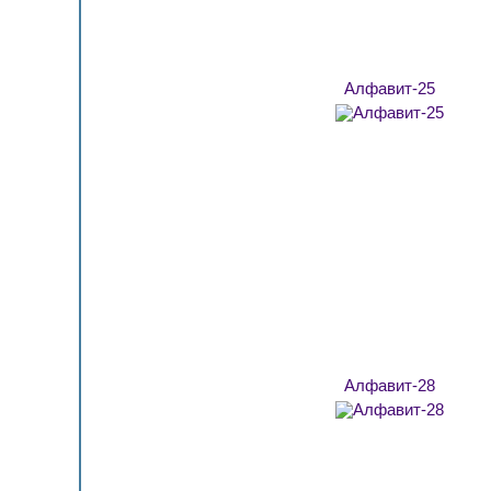
Алфавит-25
Алфавит-28