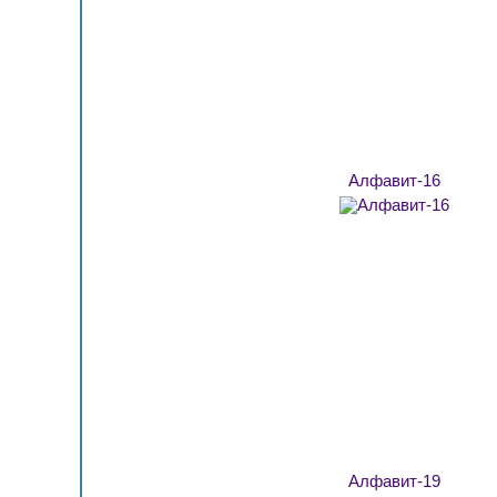
Алфавит-16
Алфавит-19