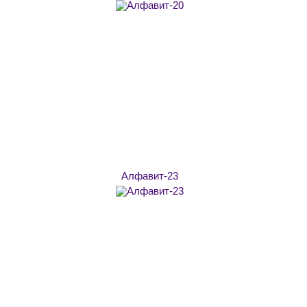
Алфавит-23