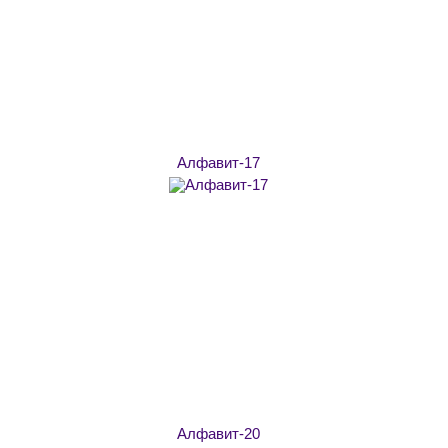
Алфавит-17
Алфавит-20