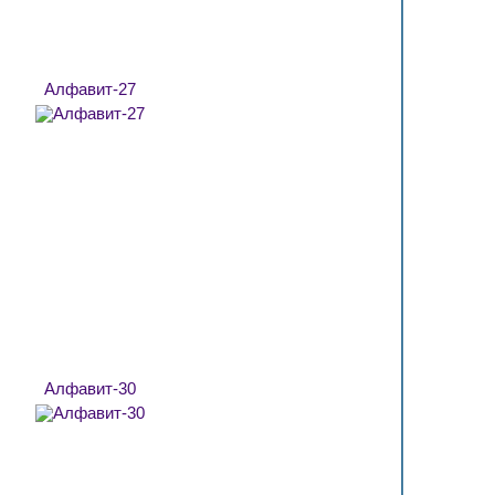
Алфавит-27
Алфавит-30