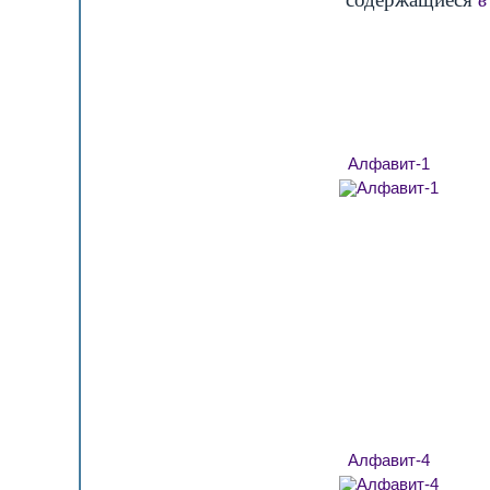
Алфавит-1
Алфавит-4