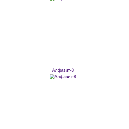
Алфавит-8