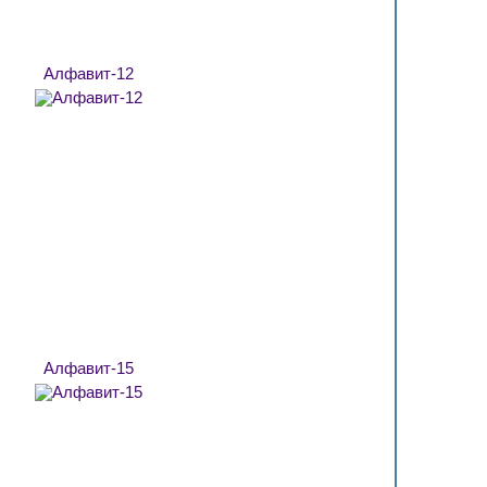
Алфавит-12
Алфавит-15