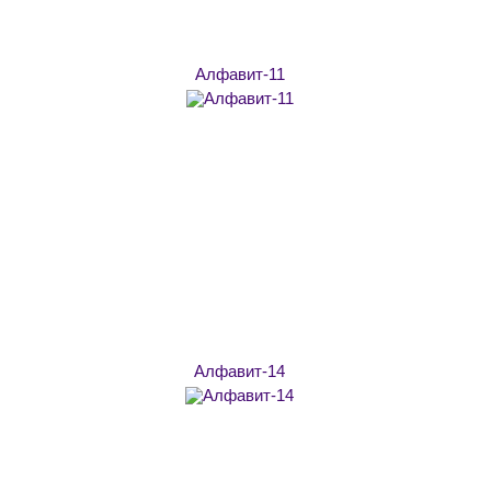
Алфавит-11
Алфавит-14