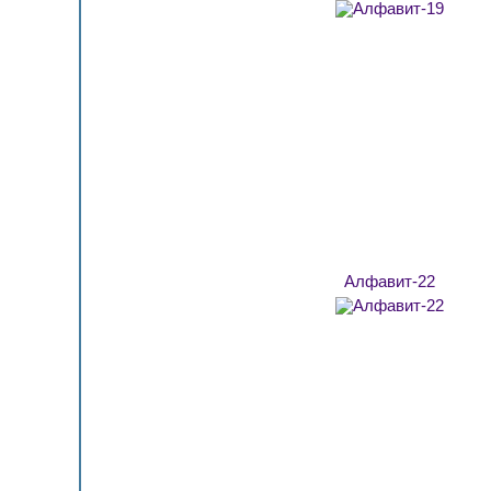
Алфавит-22