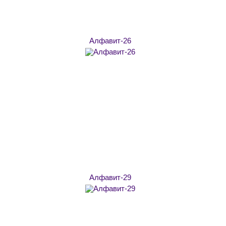
Алфавит-26
Алфавит-29