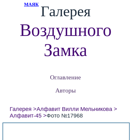
МАЯК
Галерея
Воздушного
Замка
Оглавление
Авторы
Галерея
Алфавит Вилли Мельникова
Алфавит-45
Фото №17968