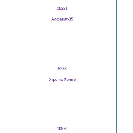
15221
Алфавит-35
5238
Утро на Холме
10870