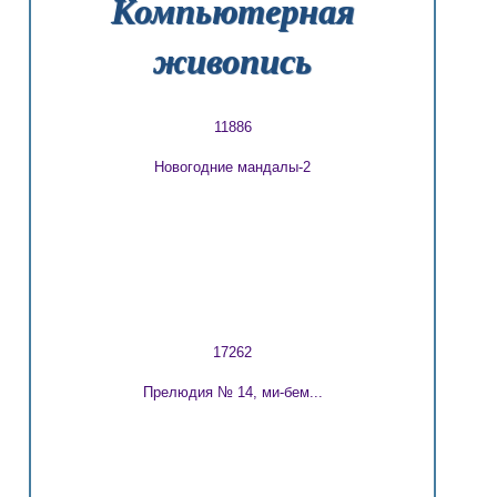
Компьютерная
живопись
11886
Новогодние мандалы-2
17262
Прелюдия № 14, ми-бем...