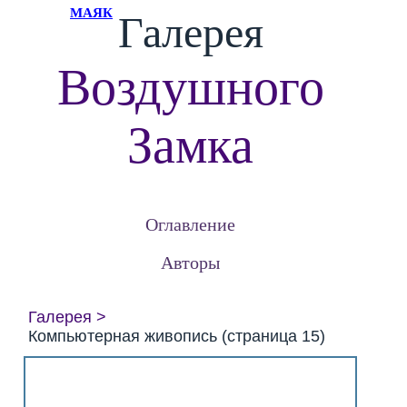
МАЯК
Галерея
Воздушного
Замка
Оглавление
Авторы
Галерея
Компьютерная живопись (страница 15)