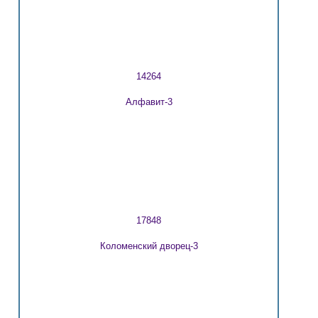
14264
Алфавит-3
17848
Коломенский дворец-3