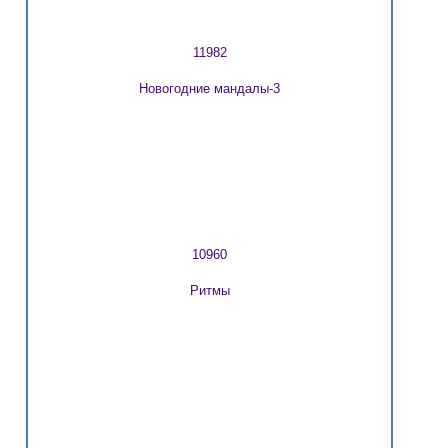
11982
Новогодние мандалы-3
10960
Ритмы