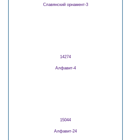
Славянский орнамент-3
14274
Алфавит-4
15044
Алфавит-24