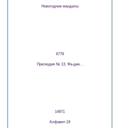
Новогодние мандалы
6779
Прелюдия № 13, Фа-дие...
14971
Алфавит-19