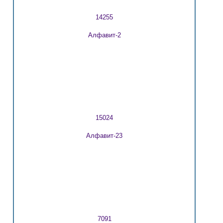
14255
Алфавит-2
15024
Алфавит-23
7091