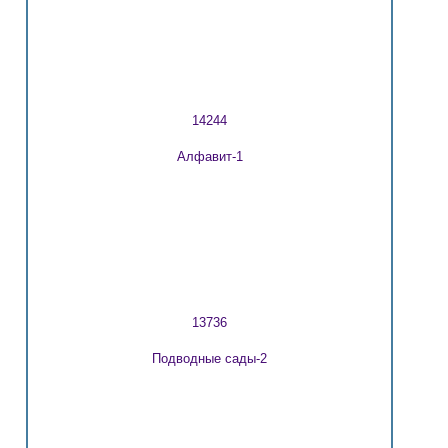
14244
Алфавит-1
13736
Подводные сады-2