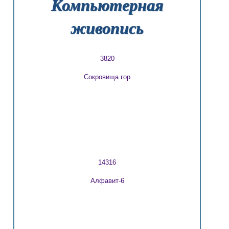
Компьютерная
живопись
3820
Сокровища гор
14316
Алфавит-6