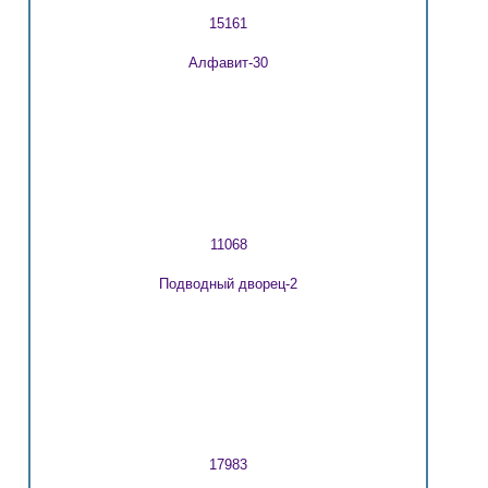
15161
Алфавит-30
11068
Подводный дворец-2
17983