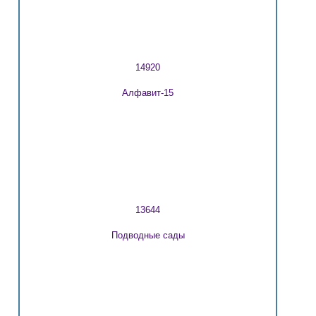
14920
Алфавит-15
13644
Подводные сады