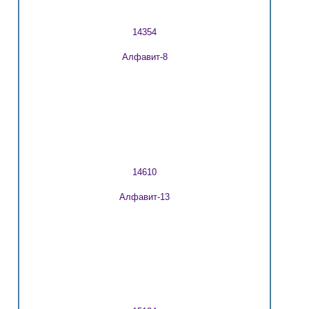
14354
Алфавит-8
14610
Алфавит-13