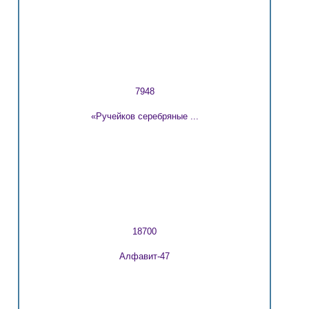
7948
«Ручейков серебряные ...
18700
Алфавит-47