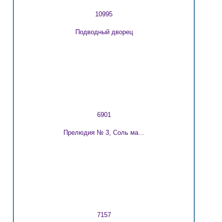
10995
Подводный дворец
6901
Прелюдия № 3, Соль ма...
7157