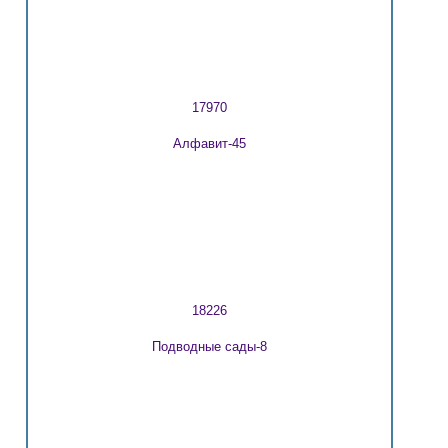
17970
Алфавит-45
18226
Подводные сады-8