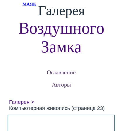
МАЯК
Галерея
Воздушного
Замка
Оглавление
Авторы
Галерея
Компьютерная живопись (страница 23)