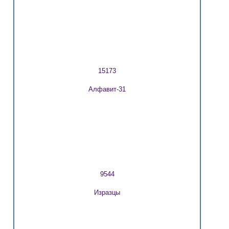
15173
Алфавит-31
9544
Изразцы