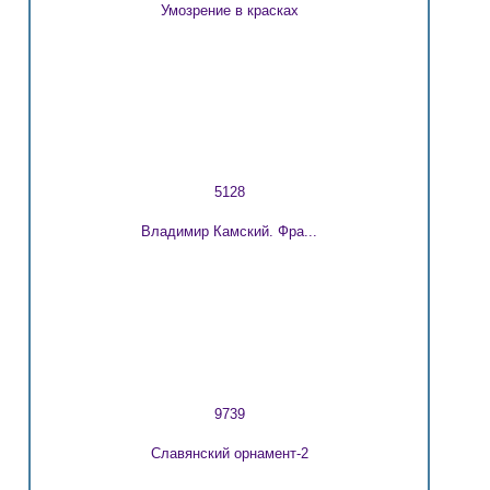
Умозрение в красках
5128
Владимир Камский. Фра...
9739
Славянский орнамент-2