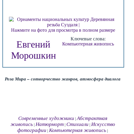
Нажмите на фото для просмотра в полном размере
Ключевые слова:
Евгений
Компьютерная живопись
Морошкин
Роза Мира – сотворчество жанров, атмосфера диалога
Современные художники
Абстрактная
|
живопись
Натюрморт
Стихиали
Искусство
|
|
|
фотографии
Компьютерная живопись
|
|