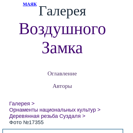
МАЯК
Галерея
Воздушного
Замка
Оглавление
Авторы
Галерея
Орнаменты национальных культур
Деревянная резьба Суздаля
Фото №17355