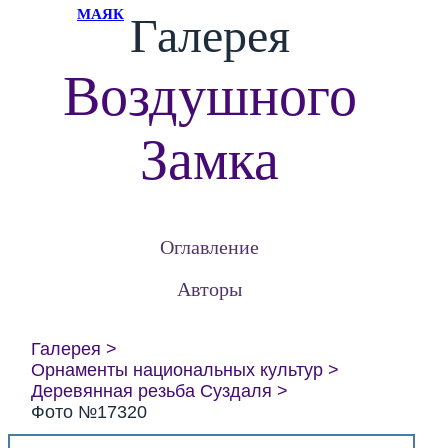
МАЯК
Галерея
Воздушного
Замка
Оглавление
Авторы
Галерея
Орнаменты национальных культур
Деревянная резьба Суздаля
Фото №17320