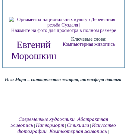
Нажмите на фото для просмотра в полном размере
Ключевые слова:
Евгений
Компьютерная живопись
Морошкин
Роза Мира – сотворчество жанров, атмосфера диалога
Современные художники
Абстрактная
|
живопись
Натюрморт
Стихиали
Искусство
|
|
|
фотографии
Компьютерная живопись
|
|