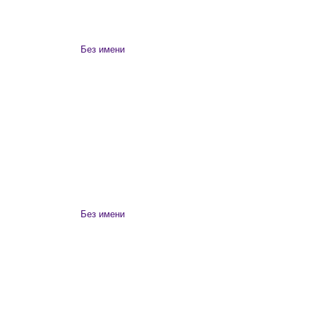
Без имени
Без имени