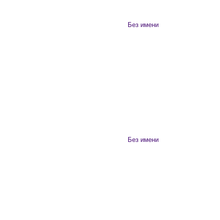
Без имени
Без имени