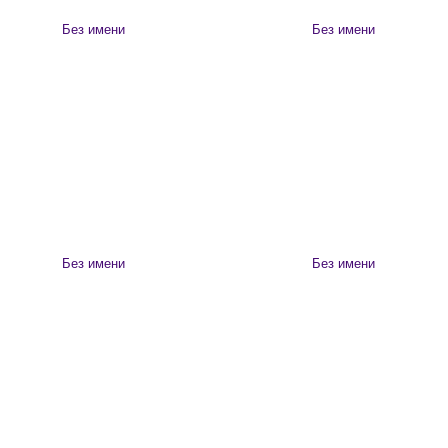
Без имени
Без имени
Без имени
Без имени