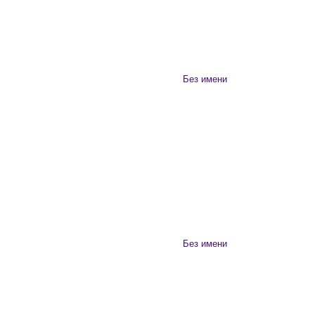
Без имени
Без имени