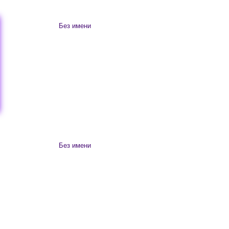
Без имени
Без имени