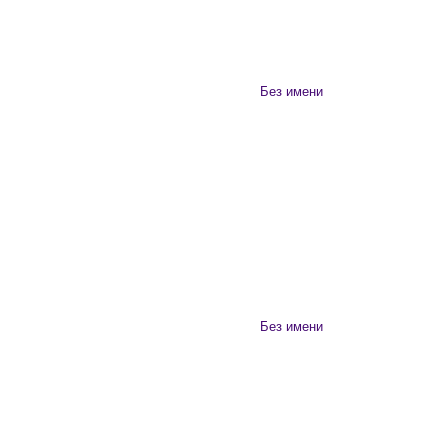
Без имени
Без имени