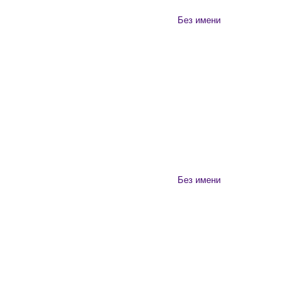
Без имени
Без имени