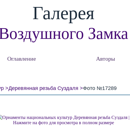
Галерея
Воздушного Замка
Оглавление
Авторы
ур
Деревянная резьба Суздаля
Фото №17289
Нажмите на фото для просмотра в полном размере