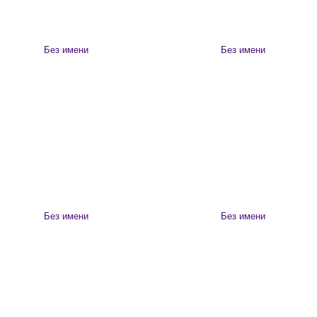
Без имени
Без имени
Без имени
Без имени