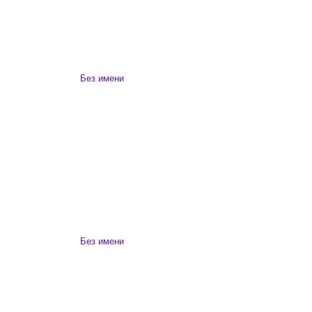
Без имени
Без имени