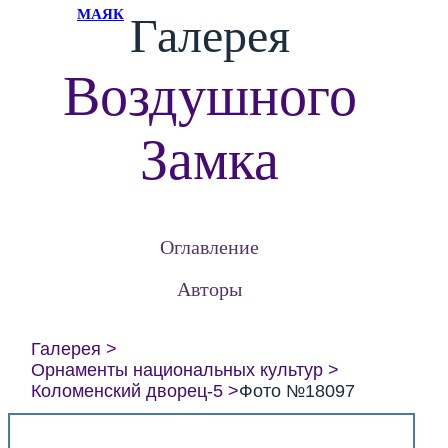
МАЯК
Галерея
Воздушного
Замка
Оглавление
Авторы
Галерея
Орнаменты национальных культур
Коломенский дворец-5
Фото №18097