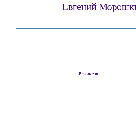
Евгений Морошк
Без имени