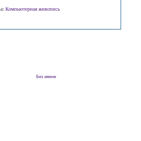
ва:
Компьютерная живопись
Без имени