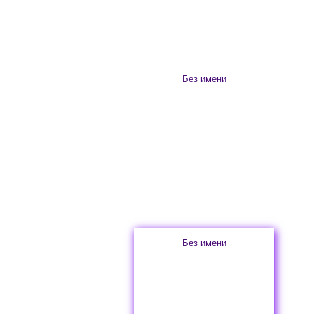
Без имени
Без имени