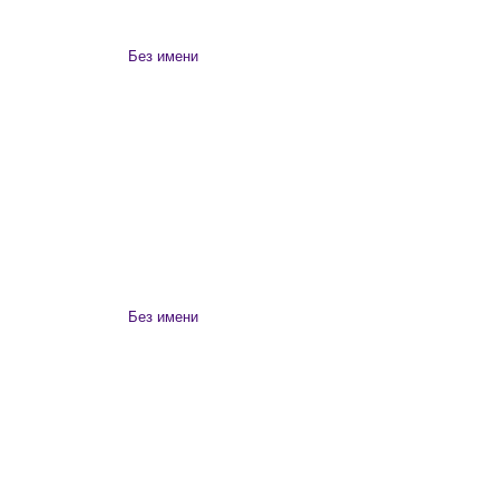
Без имени
Без имени