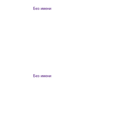
Без имени
Без имени