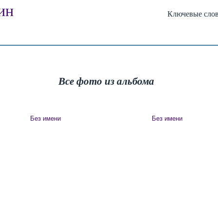
ин
Ключевые сло
Все фото из альбома
Без имени
Без имени