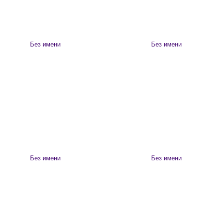
Без имени
Без имени
Без имени
Без имени