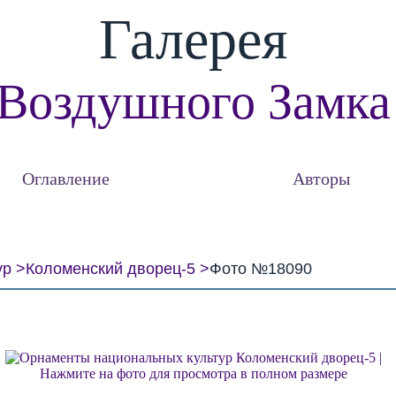
Галерея
Воздушного Замка
Оглавление
Авторы
ур
Коломенский дворец-5
Фото №18090
Нажмите на фото для просмотра в полном размере