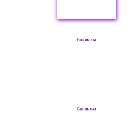
Без имени
Без имени