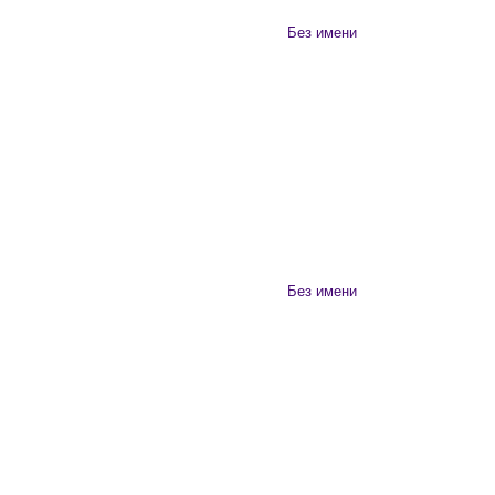
Без имени
Без имени