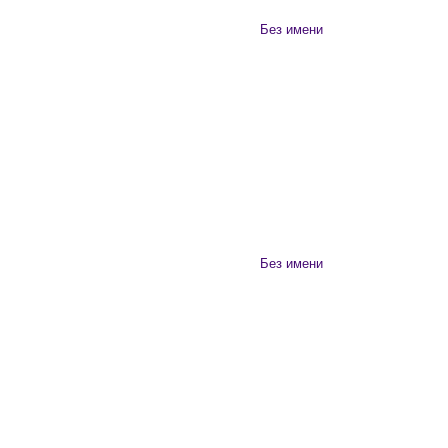
Без имени
Без имени