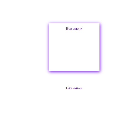
Без имени
Без имени