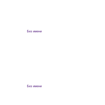
Без имени
Без имени