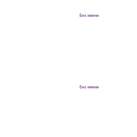
Без имени
Без имени