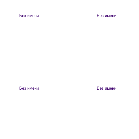
Без имени
Без имени
Без имени
Без имени