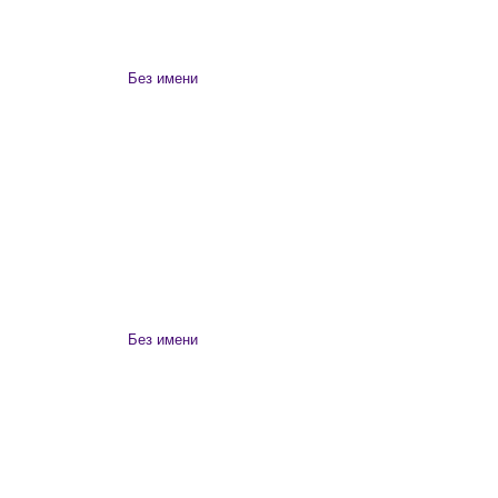
Без имени
Без имени