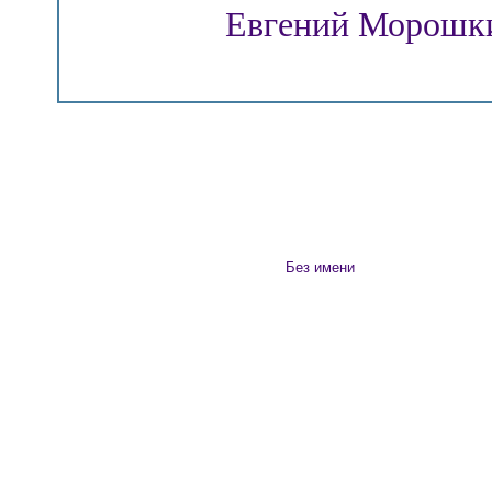
Евгений Морошк
Без имени