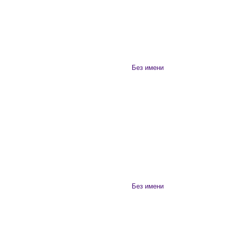
Без имени
Без имени