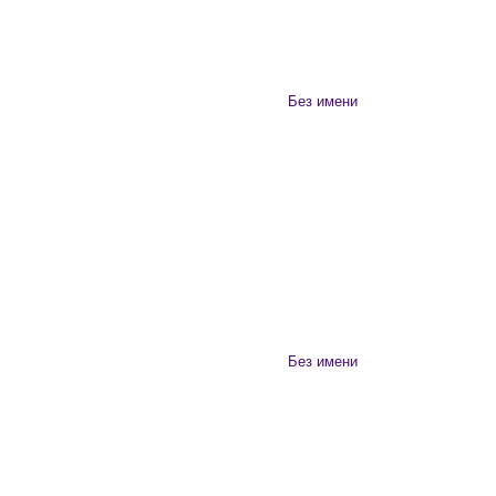
Без имени
Без имени