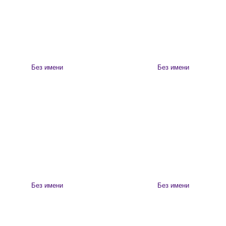
Без имени
Без имени
Без имени
Без имени