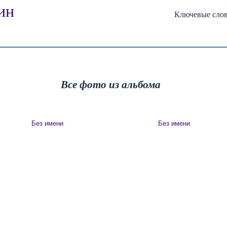
ин
Ключевые сло
Все фото из альбома
Без имени
Без имени