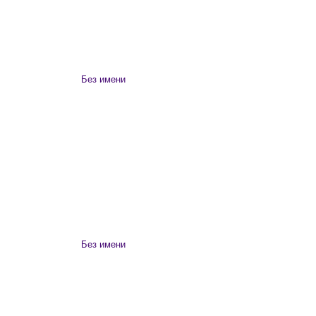
Без имени
Без имени