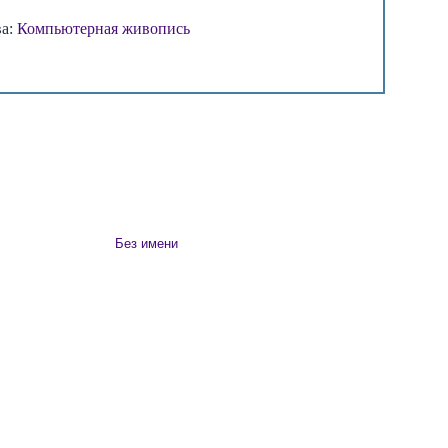
ва:
Компьютерная живопись
Без имени