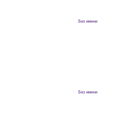
Без имени
Без имени