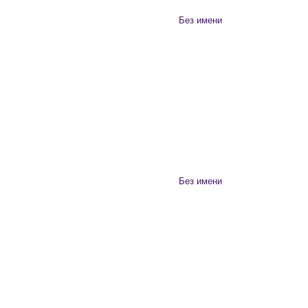
Без имени
Без имени