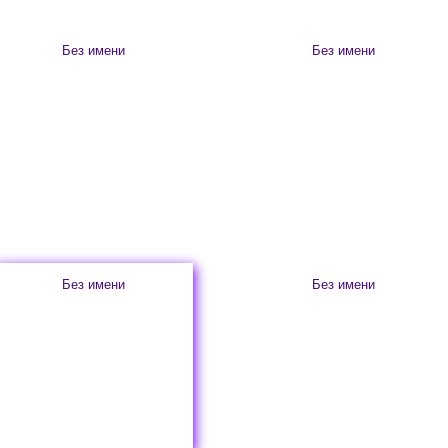
Без имени
Без имени
Без имени
Без имени