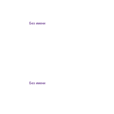
Без имени
Без имени