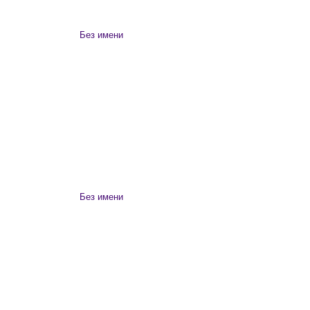
Без имени
Без имени