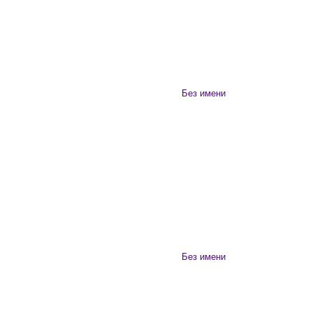
Без имени
Без имени