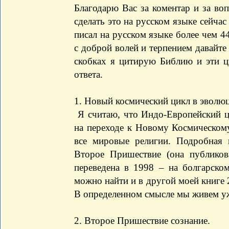
Благодарю Вас за коментар и за воп
сделать это на русском языке сейчас
писал на русском языке более чем 4
с доброй волей и терпением давайт
скобках я цитирую Библию и эти ц
ответа.
1. Новый космический цикл в эволю
Я считаю, что Индо-Европейский ц
на переходе к Новому Космическому
все мировые религии. Подробная
Второе Пришествие (она публиков
переведена в 1998 – на болгарск
можно найти и в другой моей книге 
В определенном смысле мы живем уж
2. Второе Пришествие сознание.