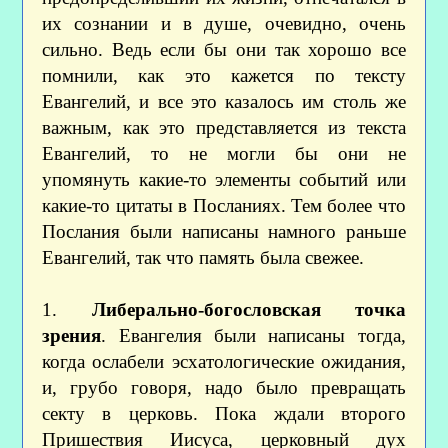
их сознании и в душе, очевидно, очень
сильно. Ведь если бы они так хорошо все
помнили, как это кажется по тексту
Евангелий, и все это казалось им столь же
важным, как это представляется из текста
Евангелий, то не могли бы они не
упомянуть какие-то элементы событий или
какие-то цитаты в Посланиях. Тем более что
Послания были написаны намного раньше
Евангелий, так что память была свежее.
1.
Либерально-богословская точка
зрения
. Евангелия были написаны тогда,
когда ослабели эсхатологические ожидания,
и, грубо говоря, надо было превращать
секту в церковь. Пока ждали второго
Пришествия Иисуса, церковный дух