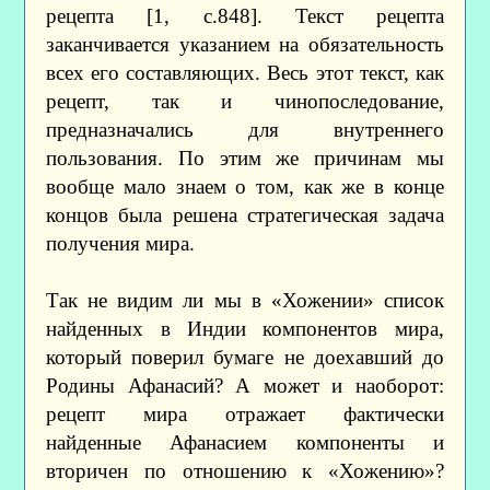
рецепта [1, с.848]. Текст рецепта
заканчивается указанием на обязательность
всех его составляющих. Весь этот текст, как
рецепт, так и чинопоследование,
предназначались для внутреннего
пользования. По этим же причинам мы
вообще мало знаем о том, как же в конце
концов была решена стратегическая задача
получения мира.
Так не видим ли мы в «Хожении» список
найденных в Индии компонентов мира,
который поверил бумаге не доехавший до
Родины Афанасий? А может и наоборот:
рецепт мира отражает фактически
найденные Афанасием компоненты и
вторичен по отношению к «Хожению»?