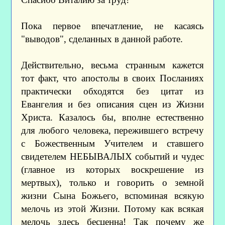
Пока первое впечатление, не касаясь
"выводов", сделанных в данной работе.
Действительно, весьма странным кажется
тот факт, что апостолы в своих Посланиях
практически обходятся без цитат из
Евангелия и без описания сцен из Жизни
Христа. Казалось бы, вполне естественно
для любого человека, пережившего встречу
с Божественным Учителем и ставшего
свидетелем НЕБЫВАЛЫХ событий и чудес
(главное из которых воскрешение из
мертвых), только и говорить о земной
жизни Сына Божьего, вспоминая всякую
мелочь из этой Жизни. Потому как всякая
мелочь здесь бесценна! Так почему же