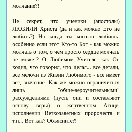
молчание?!
Не секрет, что ученики (апостолы)
ЛЮБИЛИ Христа (да и как можно Его не
любить?) Но когда ты кого-то любишь,
особенно если этот Кто-то Бог - как можно
молчать о том, о чем просто сердце молчать
не может? О Любимом Учителе: как Он
ходил, что говорил, что делал... все детали,
все мелочи из Жизни Любимого - все имеет
вес, значение. Как же можно ограничиться
лишь "обще-вероучительными"
рассуждениями (пусть они и составляют
основу веры) о жертвенном Агнце,
исполнении Ветхозаветных пророчеств и
т.п... Вот как? Объясните?!