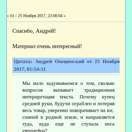
«
#2
:
25 Ноября 2017, 23:00:04 »
Спасибо, Андрей!
Материал очень интересный!
Цитата: Андрей Охоцимский от 25 Ноября
2017, 01:54:11
Мы мало задумываемся о том, сколько
вопросов вызывает традиционная
интерпретация текста. Почему купец
средней руки, будучи ограблен и потеряв
весь товар, уверенно поворачивает на юг,
спиной к родной земле, и направляется
туда, куда еще не ступала нога
европейца?