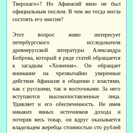
Тверскаго»? Но Афанасий явно не был
официальным послом. В чем же тогда могла
состоять его миссия?
Этот вопрос живо интересует
петербургского исследователя
древнерусской литературы Александра
Боброва, который в ряде статей обращается
к загадкам «Хожения». Он обращает
внимание на чрезвычайно уверенные
действия Афанасия в общении с властями,
как с русскими, так и восточными. За него
вступаются высокопоставленные лица.
Удивляет и его обеспеченность. Не имея
никаких явных источников дохода и
потеряв весь товар, он вдруг оказывается
владельцем жеребца стоимостью сто рублей