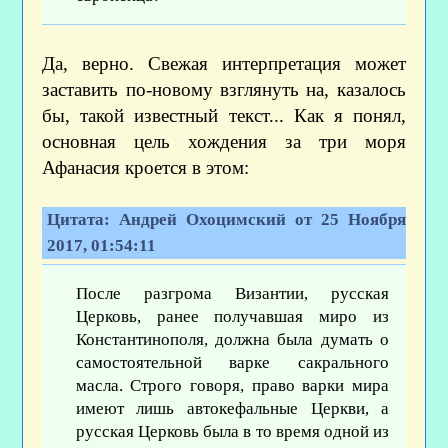
Да, верно. Свежая интерпретация может
заставить по-новому взглянуть на, казалось
бы, такой известный текст... Как я понял,
основная цель хождения за три моря
Афанасия кроется в этом:
Цитата: Андрей Охоцимский от 25 Ноября
2017, 01:54:11
После разгрома Византии, русская
Церковь, ранее получавшая миро из
Константинополя, должна была думать о
самостоятельной варке сакрального
масла. Строго говоря, право варки мира
имеют лишь автокефальные Церкви, а
русская Церковь была в то время одной из