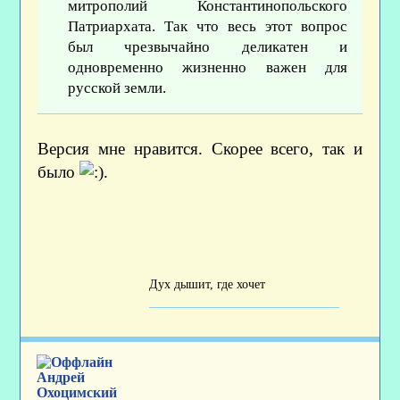
митрополий Константинопольского
Патриархата. Так что весь этот вопрос
был чрезвычайно деликатен и
одновременно жизненно важен для
русской земли.
Версия мне нравится. Скорее всего, так и
было
.
Дух дышит, где хочет
Андрей
Охоцимский