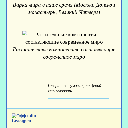
Варка мира в наше время (Москва, Донской
монастырь, Великий Четверг)
Растительные компоненты, составляющие
современное миро
Говори что думаешь, но думай
что говоришь
Белодрев