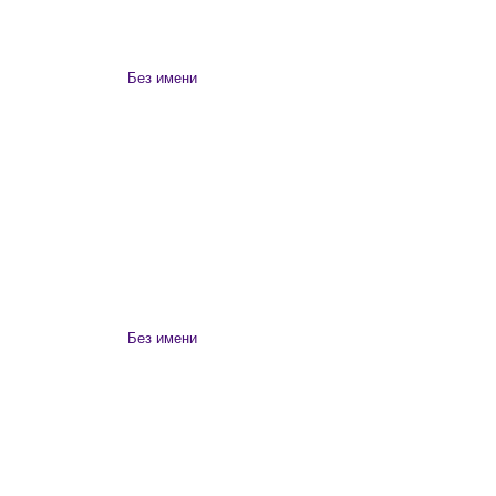
Без имени
Без имени