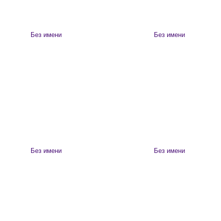
Без имени
Без имени
Без имени
Без имени