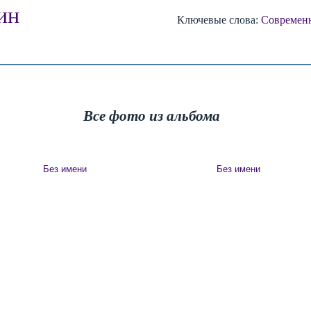
ин
Ключевые слова:
Современ
Все фото из альбома
Без имени
Без имени