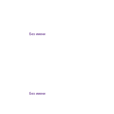
Без имени
Без имени