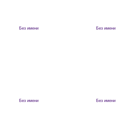
Без имени
Без имени
Без имени
Без имени