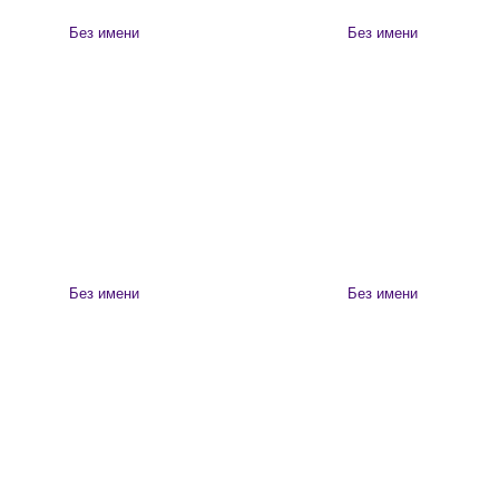
Без имени
Без имени
Без имени
Без имени