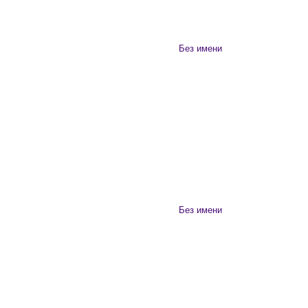
Без имени
Без имени