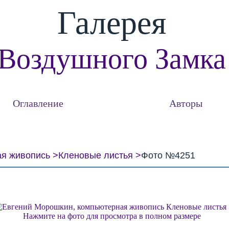
Галерея
Воздушного Замка
Оглавление
Авторы
ая живопись
Кленовые листья
Фото №4251
Нажмите на фото для просмотра в полном размере