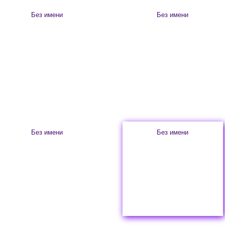
Без имени
Без имени
Без имени
Без имени