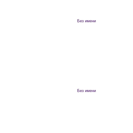
Без имени
Без имени