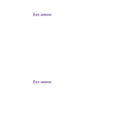
Без имени
Без имени