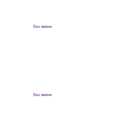
Без имени
Без имени