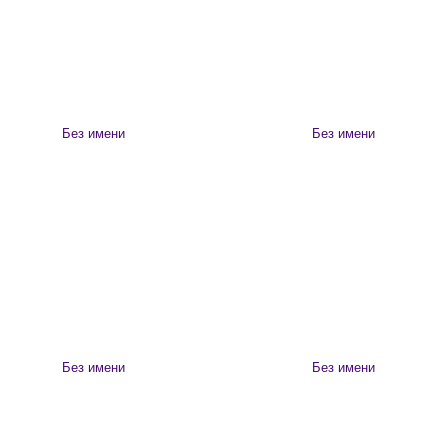
Без имени
Без имени
Без имени
Без имени