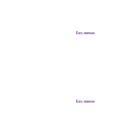
Без имени
Без имени