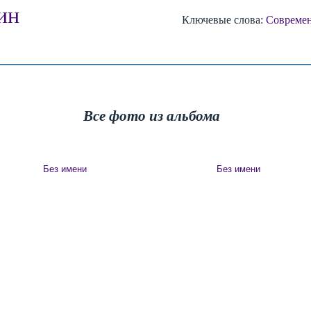
ин
Ключевые слова:
Совреме
Все фото из альбома
Без имени
Без имени