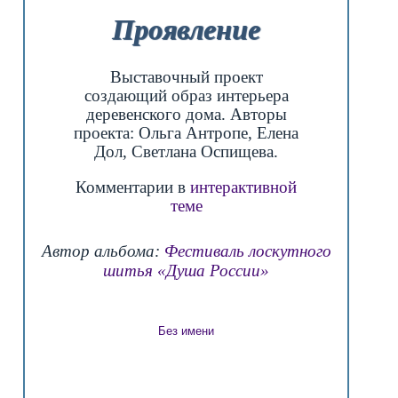
Проявление
Выставочный проект
создающий образ интерьера
деревенского дома. Авторы
проекта: Ольга Антропе, Елена
Дол, Светлана Оспищева.
Комментарии в
интерактивной
теме
Автор альбома:
Фестиваль лоскутного
шитья «Душа России»
Без имени