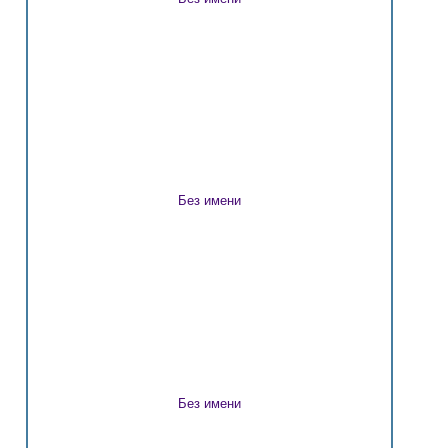
Без имени
Без имени