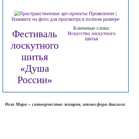
Нажмите на фото для просмотра в полном размере
Ключевые слова:
Фестиваль
Искусство лоскутного
шитья
лоскутного
шитья
«Душа
России»
Роза Мира – сотворчество жанров, атмосфера диалога