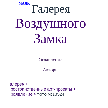
МАЯК
Галерея
Воздушного
Замка
Оглавление
Авторы
Галерея
Пространственные арт-проекты
Проявление
Фото №18524