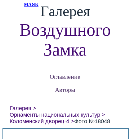
МАЯК
Галерея
Воздушного
Замка
Оглавление
Авторы
Галерея
Орнаменты национальных культур
Коломенский дворец-4
Фото №18048