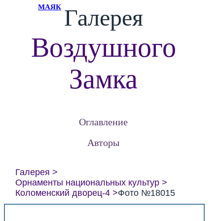
МАЯК
Галерея
Воздушного
Замка
Оглавление
Авторы
Галерея
Орнаменты национальных культур
Коломенский дворец-4
Фото №18015