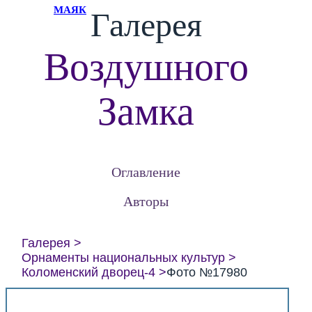
МАЯК
Галерея
Воздушного
Замка
Оглавление
Авторы
Галерея
Орнаменты национальных культур
Коломенский дворец-4
Фото №17980